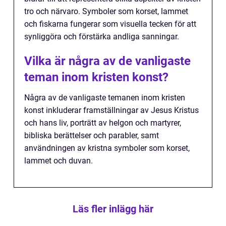
tro och närvaro. Symboler som korset, lammet
och fiskarna fungerar som visuella tecken för att
synliggöra och förstärka andliga sanningar.
Vilka är några av de vanligaste
teman inom kristen konst?
Några av de vanligaste temanen inom kristen
konst inkluderar framställningar av Jesus Kristus
och hans liv, porträtt av helgon och martyrer,
bibliska berättelser och parabler, samt
användningen av kristna symboler som korset,
lammet och duvan.
Läs fler inlägg här