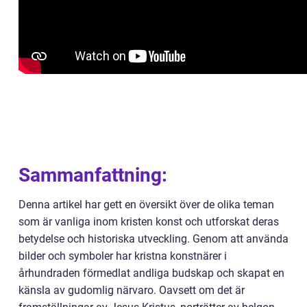
Sammanfattning:
Denna artikel har gett en översikt över de olika teman
som är vanliga inom kristen konst och utforskat deras
betydelse och historiska utveckling. Genom att använda
bilder och symboler har kristna konstnärer i
århundraden förmedlat andliga budskap och skapat en
känsla av gudomlig närvaro. Oavsett om det är