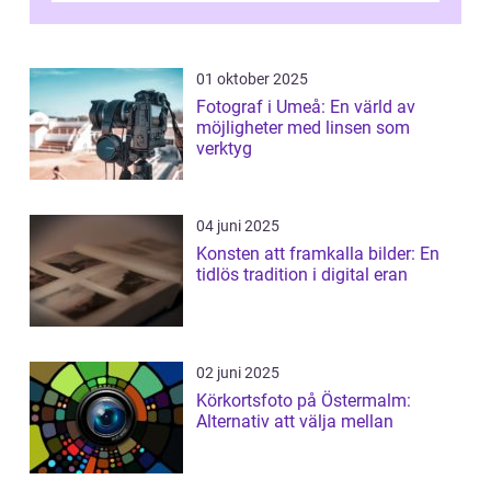
”aborig...
01 oktober 2025
Fotograf i Umeå: En värld av
möjligheter med linsen som
verktyg
04 juni 2025
Konsten att framkalla bilder: En
tidlös tradition i digital eran
02 juni 2025
Körkortsfoto på Östermalm:
Alternativ att välja mellan