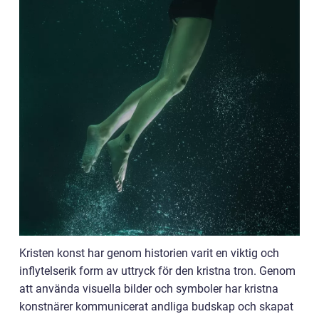
Kristen konst har genom historien varit en viktig och
inflytelserik form av uttryck för den kristna tron. Genom
att använda visuella bilder och symboler har kristna
konstnärer kommunicerat andliga budskap och skapat