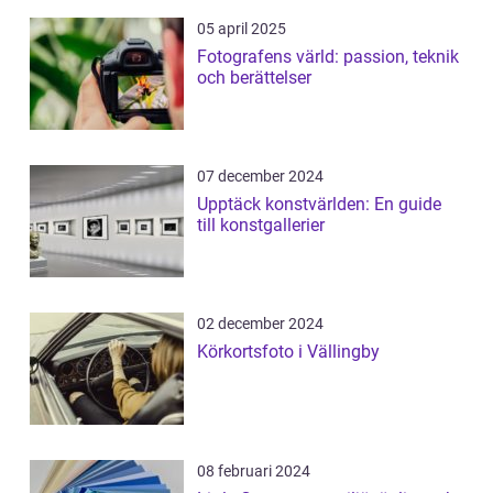
05 april 2025
Fotografens värld: passion, teknik
och berättelser
07 december 2024
Upptäck konstvärlden: En guide
till konstgallerier
02 december 2024
Körkortsfoto i Vällingby
08 februari 2024