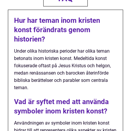
Hur har teman inom kristen
konst förändrats genom
historien?
Under olika historiska perioder har olika teman
betonats inom kristen konst. Medeltida konst
fokuserade oftast på Jesus Kristus och helgon,
medan renässansen och barocken återinförde
bibliska berättelser och parabler som centrala
teman.
Vad är syftet med att använda
symboler inom kristen konst?
Användningen av symboler inom kristen konst
bidrar till att representera olika aspekter av kristen