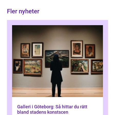
Fler nyheter
Galleri i Göteborg: Så hittar du rätt
bland stadens konstscen