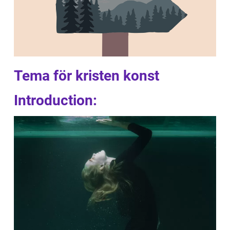
Tema för kristen konst
Introduction: