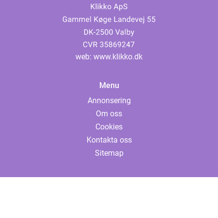
web:
www.klikko.dk
Menu
Annonsering
Om oss
Cookies
Kontakta oss
Sitemap