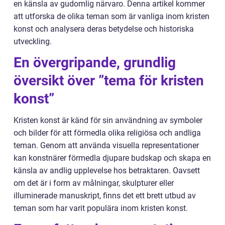
en känsla av gudomlig närvaro. Denna artikel kommer
att utforska de olika teman som är vanliga inom kristen
konst och analysera deras betydelse och historiska
utveckling.
En övergripande, grundlig
översikt över ”tema för kristen
konst”
Kristen konst är känd för sin användning av symboler
och bilder för att förmedla olika religiösa och andliga
teman. Genom att använda visuella representationer
kan konstnärer förmedla djupare budskap och skapa en
känsla av andlig upplevelse hos betraktaren. Oavsett
om det är i form av målningar, skulpturer eller
illuminerade manuskript, finns det ett brett utbud av
teman som har varit populära inom kristen konst.