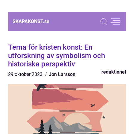
SKAPAKONST.
se
Tema för kristen konst: En
utforskning av symbolism och
historiska perspektiv
redaktionel
29 oktober 2023
Jon Larsson