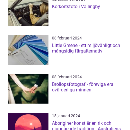
Körkortsfoto i Vällingby
08 februari 2024
Little Greene - ett miljövänligt och
mångsidig färgalternativ
08 februari 2024
Bröllopsfotograf - föreviga era
ovärderliga minnen
18 januari 2024
Aboriginer konst är en rik och
djupgående tradition i Australiens