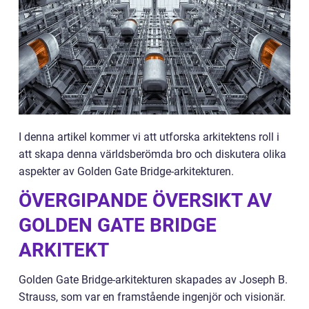
I denna artikel kommer vi att utforska arkitektens roll i
att skapa denna världsberömda bro och diskutera olika
aspekter av Golden Gate Bridge-arkitekturen.
ÖVERGIPANDE ÖVERSIKT AV
GOLDEN GATE BRIDGE
ARKITEKT
Golden Gate Bridge-arkitekturen skapades av Joseph B.
Strauss, som var en framstående ingenjör och visionär.