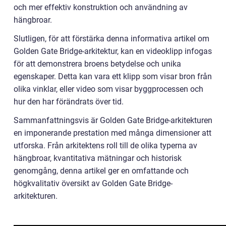
och mer effektiv konstruktion och användning av
hängbroar.
Slutligen, för att förstärka denna informativa artikel om
Golden Gate Bridge-arkitektur, kan en videoklipp infogas
för att demonstrera broens betydelse och unika
egenskaper. Detta kan vara ett klipp som visar bron från
olika vinklar, eller video som visar byggprocessen och
hur den har förändrats över tid.
Sammanfattningsvis är Golden Gate Bridge-arkitekturen
en imponerande prestation med många dimensioner att
utforska. Från arkitektens roll till de olika typerna av
hängbroar, kvantitativa mätningar och historisk
genomgång, denna artikel ger en omfattande och
högkvalitativ översikt av Golden Gate Bridge-
arkitekturen.