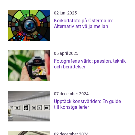
02 juni 2025
Körkortsfoto på Östermalm:
Alternativ att välja mellan
05 april 2025
Fotografens värld: passion, teknik
och berättelser
07 december 2024
Upptäck konstvärlden: En guide
till konstgallerier
02 december 2024