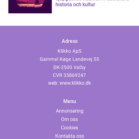
historia och kultur
Adress
web:
www.klikko.dk
Menu
Annonsering
Om oss
Cookies
Kontakta oss