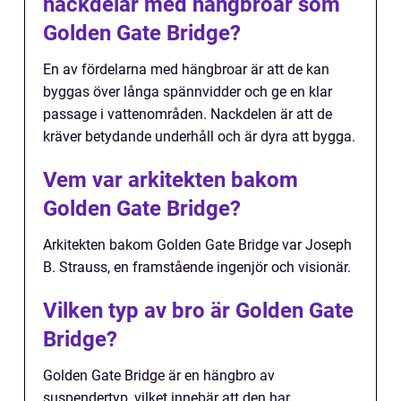
nackdelar med hängbroar som
Golden Gate Bridge?
En av fördelarna med hängbroar är att de kan
byggas över långa spännvidder och ge en klar
passage i vattenområden. Nackdelen är att de
kräver betydande underhåll och är dyra att bygga.
Vem var arkitekten bakom
Golden Gate Bridge?
Arkitekten bakom Golden Gate Bridge var Joseph
B. Strauss, en framstående ingenjör och visionär.
Vilken typ av bro är Golden Gate
Bridge?
Golden Gate Bridge är en hängbro av
suspendertyp, vilket innebär att den har