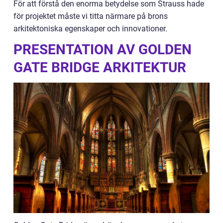
För att förstå den enorma betydelse som Strauss hade
för projektet måste vi titta närmare på brons
arkitektoniska egenskaper och innovationer.
PRESENTATION AV GOLDEN
GATE BRIDGE ARKITEKTUR