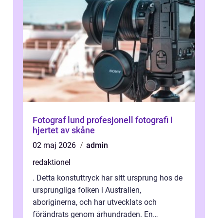
Fotograf lund profesjonell fotografi i
hjertet av skåne
02 maj 2026
admin
redaktionel
. Detta konstuttryck har sitt ursprung hos de
ursprungliga folken i Australien,
aboriginerna, och har utvecklats och
förändrats genom århundraden. En