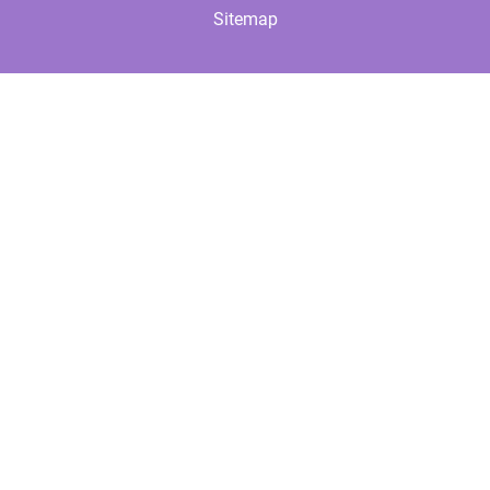
Sitemap