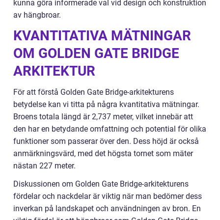
kunna göra informerade val vid design och konstruktion
av hängbroar.
KVANTITATIVA MÄTNINGAR
OM GOLDEN GATE BRIDGE
ARKITEKTUR
För att förstå Golden Gate Bridge-arkitekturens
betydelse kan vi titta på några kvantitativa mätningar.
Broens totala längd är 2,737 meter, vilket innebär att
den har en betydande omfattning och potential för olika
funktioner som passerar över den. Dess höjd är också
anmärkningsvärd, med det högsta tornet som mäter
nästan 227 meter.
Diskussionen om Golden Gate Bridge-arkitekturens
fördelar och nackdelar är viktig när man bedömer dess
inverkan på landskapet och användningen av bron. En