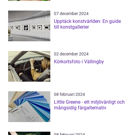
07 december 2024
Upptäck konstvärlden: En guide
till konstgallerier
02 december 2024
Körkortsfoto i Vällingby
08 februari 2024
Little Greene - ett miljövänligt och
mångsidig färgalternativ
08 februari 2024