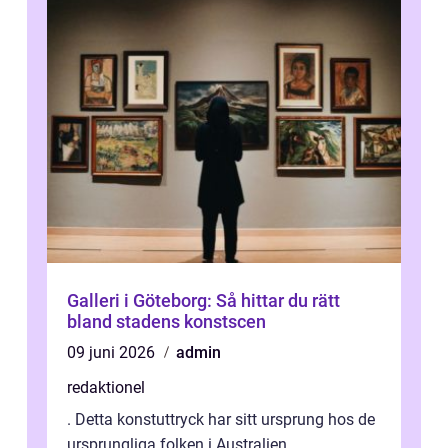
Galleri i Göteborg: Så hittar du rätt
bland stadens konstscen
09 juni 2026
admin
redaktionel
. Detta konstuttryck har sitt ursprung hos de
ursprungliga folken i Australien,