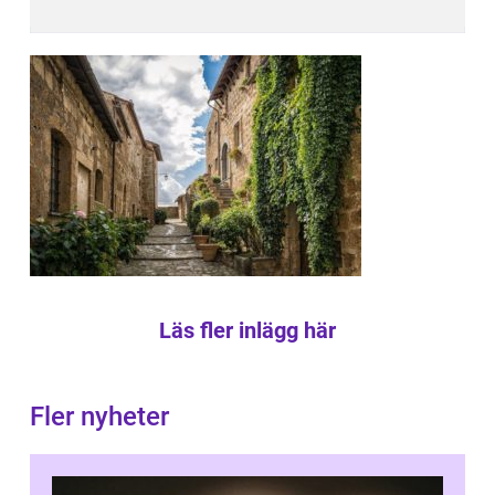
Läs fler inlägg här
Fler nyheter