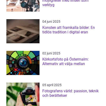
möjligheter med linsen som
verktyg
04 juni 2025
Konsten att framkalla bilder: En
tidlös tradition i digital eran
02 juni 2025
Körkortsfoto på Östermalm:
Alternativ att välja mellan
05 april 2025
Fotografens värld: passion, teknik
och berättelser