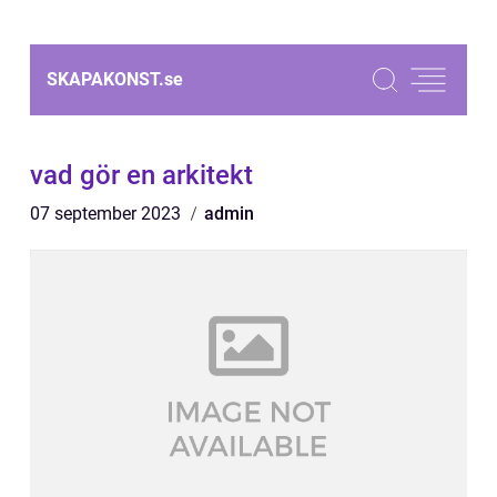
SKAPAKONST.
se
vad gör en arkitekt
07 september 2023
admin