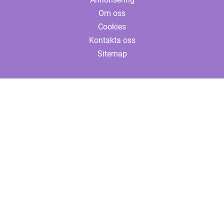
Om oss
Cookies
Kontakta oss
Sitemap