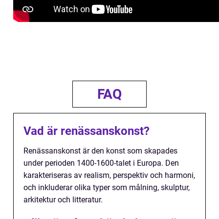
FAQ
Vad är renässanskonst?
Renässanskonst är den konst som skapades
under perioden 1400-1600-talet i Europa. Den
karakteriseras av realism, perspektiv och harmoni,
och inkluderar olika typer som målning, skulptur,
arkitektur och litteratur.