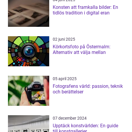
Konsten att framkalla bilder: En
tidlös tradition i digital eran
02 juni 2025
Körkortsfoto på Östermalm:
Alternativ att välja mellan
05 april 2025
Fotografens värld: passion, teknik
och berättelser
07 december 2024
Upptäck konstvärlden: En guide
till konstgallerier