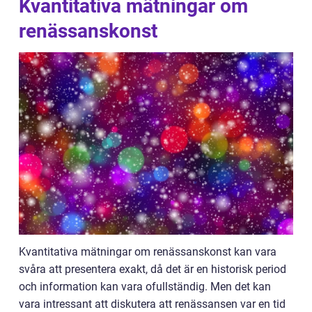
Kvantitativa mätningar om
renässanskonst
Kvantitativa mätningar om renässanskonst kan vara
svåra att presentera exakt, då det är en historisk period
och information kan vara ofullständig. Men det kan
vara intressant att diskutera att renässansen var en tid