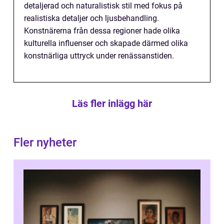
detaljerad och naturalistisk stil med fokus på
realistiska detaljer och ljusbehandling.
Konstnärerna från dessa regioner hade olika
kulturella influenser och skapade därmed olika
konstnärliga uttryck under renässanstiden.
Läs fler inlägg här
Fler nyheter