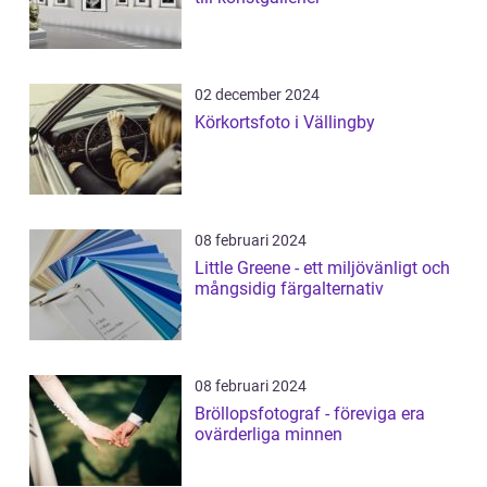
02 december 2024
Körkortsfoto i Vällingby
08 februari 2024
Little Greene - ett miljövänligt och
mångsidig färgalternativ
08 februari 2024
Bröllopsfotograf - föreviga era
ovärderliga minnen