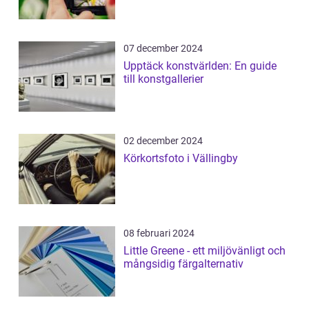
07 december 2024
Upptäck konstvärlden: En guide
till konstgallerier
02 december 2024
Körkortsfoto i Vällingby
08 februari 2024
Little Greene - ett miljövänligt och
mångsidig färgalternativ