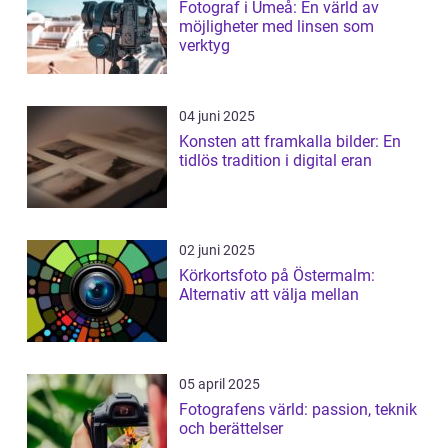
Fotograf i Umeå: En värld av
möjligheter med linsen som
verktyg
04 juni 2025
Konsten att framkalla bilder: En
tidlös tradition i digital eran
02 juni 2025
Körkortsfoto på Östermalm:
Alternativ att välja mellan
05 april 2025
Fotografens värld: passion, teknik
och berättelser