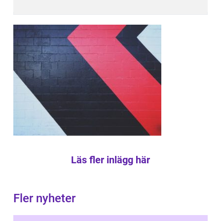
Läs fler inlägg här
Fler nyheter