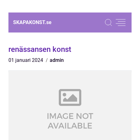
SKAPAKONST.
se
renässansen konst
01 januari 2024
admin