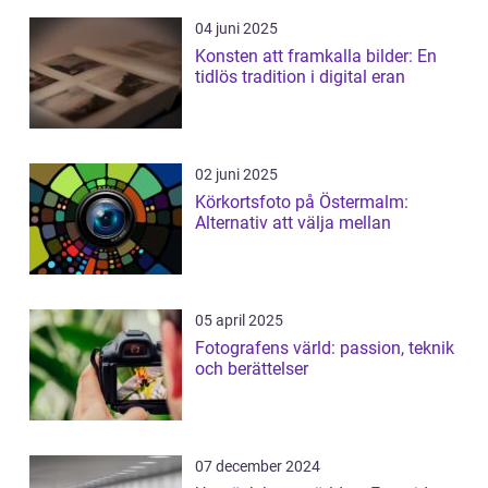
04 juni 2025
Konsten att framkalla bilder: En
tidlös tradition i digital eran
02 juni 2025
Körkortsfoto på Östermalm:
Alternativ att välja mellan
05 april 2025
Fotografens värld: passion, teknik
och berättelser
07 december 2024