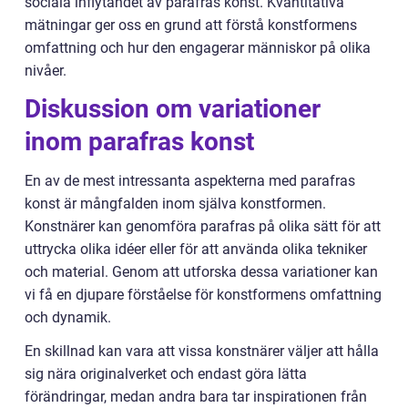
sociala inflytandet av parafras konst. Kvantitativa
mätningar ger oss en grund att förstå konstformens
omfattning och hur den engagerar människor på olika
nivåer.
Diskussion om variationer
inom parafras konst
En av de mest intressanta aspekterna med parafras
konst är mångfalden inom själva konstformen.
Konstnärer kan genomföra parafras på olika sätt för att
uttrycka olika idéer eller för att använda olika tekniker
och material. Genom att utforska dessa variationer kan
vi få en djupare förståelse för konstformens omfattning
och dynamik.
En skillnad kan vara att vissa konstnärer väljer att hålla
sig nära originalverket och endast göra lätta
förändringar, medan andra bara tar inspirationen från