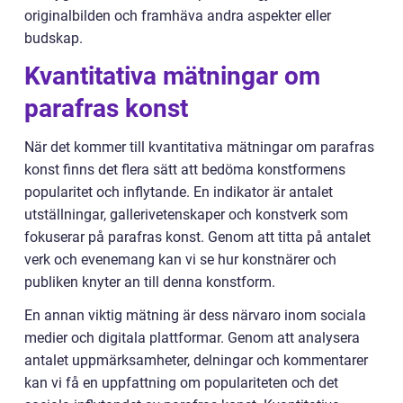
originalbilden och framhäva andra aspekter eller
budskap.
Kvantitativa mätningar om
parafras konst
När det kommer till kvantitativa mätningar om parafras
konst finns det flera sätt att bedöma konstformens
popularitet och inflytande. En indikator är antalet
utställningar, gallerivetenskaper och konstverk som
fokuserar på parafras konst. Genom att titta på antalet
verk och evenemang kan vi se hur konstnärer och
publiken knyter an till denna konstform.
En annan viktig mätning är dess närvaro inom sociala
medier och digitala plattformar. Genom att analysera
antalet uppmärksamheter, delningar och kommentarer
kan vi få en uppfattning om populariteten och det