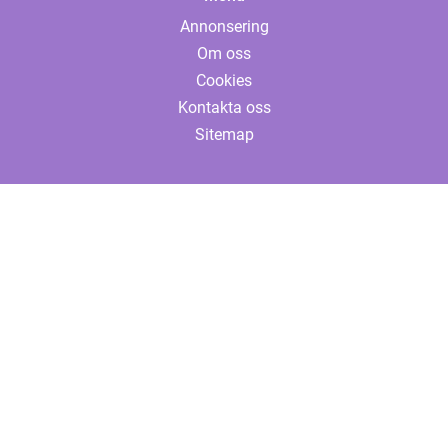
Annonsering
Om oss
Cookies
Kontakta oss
Sitemap