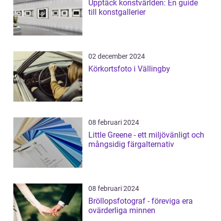
Upptäck konstvärlden: En guide
till konstgallerier
02 december 2024
Körkortsfoto i Vällingby
08 februari 2024
Little Greene - ett miljövänligt och
mångsidig färgalternativ
08 februari 2024
Bröllopsfotograf - föreviga era
ovärderliga minnen