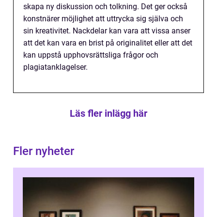
skapa ny diskussion och tolkning. Det ger också
konstnärer möjlighet att uttrycka sig själva och
sin kreativitet. Nackdelar kan vara att vissa anser
att det kan vara en brist på originalitet eller att det
kan uppstå upphovsrättsliga frågor och
plagiatanklagelser.
Läs fler inlägg här
Fler nyheter