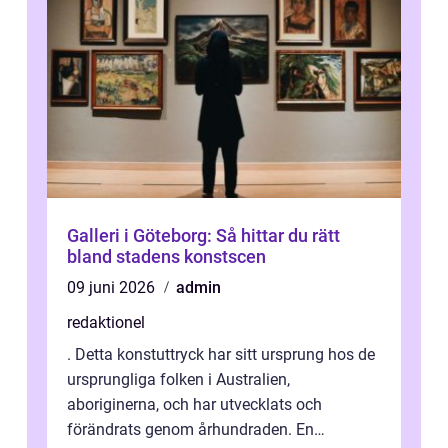
Galleri i Göteborg: Så hittar du rätt
bland stadens konstscen
09 juni 2026
admin
redaktionel
. Detta konstuttryck har sitt ursprung hos de
ursprungliga folken i Australien,
aboriginerna, och har utvecklats och
förändrats genom århundraden. En