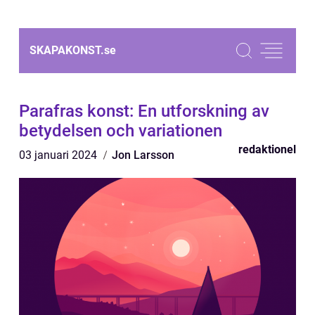
SKAPAKONST.
se
Parafras konst: En utforskning av
betydelsen och variationen
redaktionel
03 januari 2024
Jon Larsson