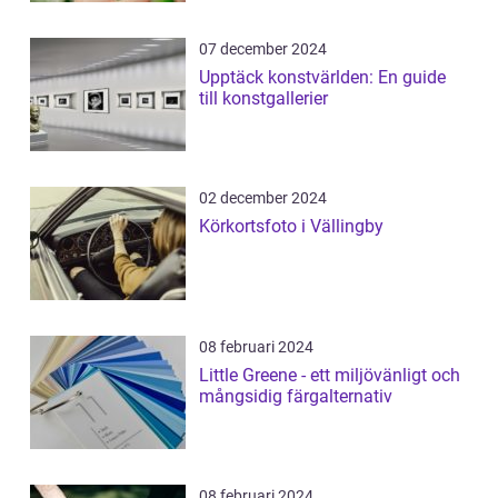
07 december 2024
Upptäck konstvärlden: En guide
till konstgallerier
02 december 2024
Körkortsfoto i Vällingby
08 februari 2024
Little Greene - ett miljövänligt och
mångsidig färgalternativ
08 februari 2024