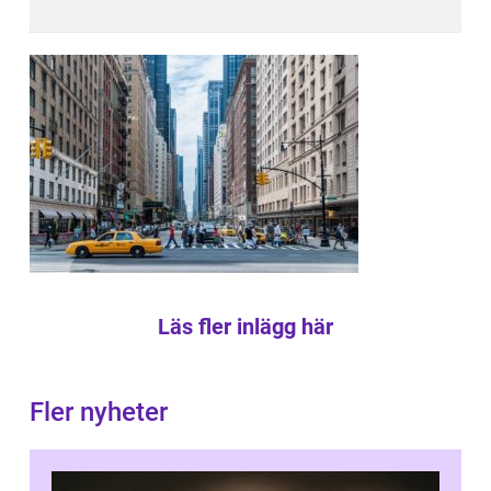
Läs fler inlägg här
Fler nyheter