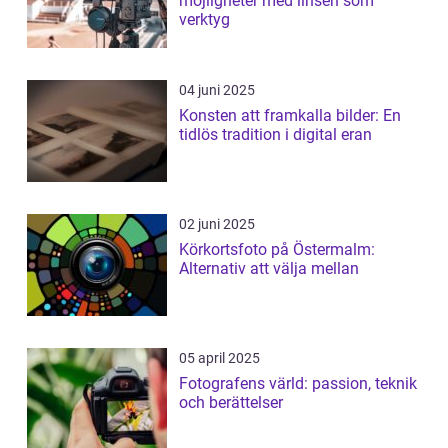
möjligheter med linsen som
verktyg
04 juni 2025
Konsten att framkalla bilder: En
tidlös tradition i digital eran
02 juni 2025
Körkortsfoto på Östermalm:
Alternativ att välja mellan
05 april 2025
Fotografens värld: passion, teknik
och berättelser