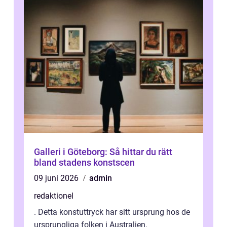
Galleri i Göteborg: Så hittar du rätt
bland stadens konstscen
09 juni 2026
admin
redaktionel
. Detta konstuttryck har sitt ursprung hos de
ursprungliga folken i Australien,