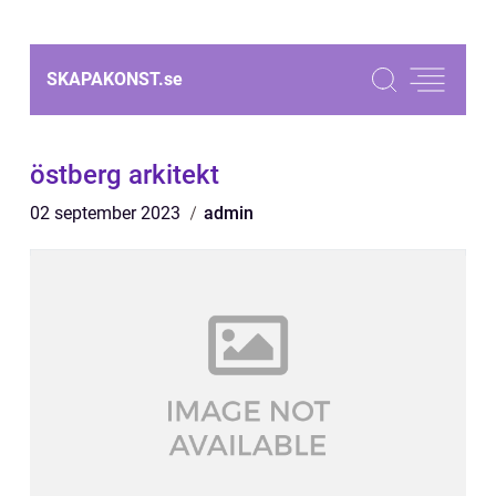
SKAPAKONST.
se
östberg arkitekt
02 september 2023
admin