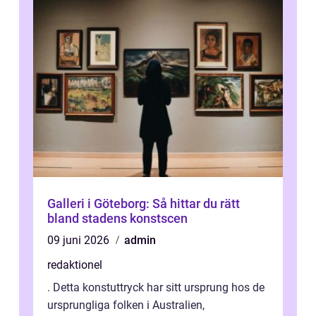
Galleri i Göteborg: Så hittar du rätt
bland stadens konstscen
09 juni 2026
admin
redaktionel
. Detta konstuttryck har sitt ursprung hos de
ursprungliga folken i Australien,