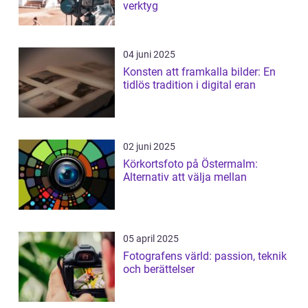
verktyg
04 juni 2025
Konsten att framkalla bilder: En
tidlös tradition i digital eran
02 juni 2025
Körkortsfoto på Östermalm:
Alternativ att välja mellan
05 april 2025
Fotografens värld: passion, teknik
och berättelser