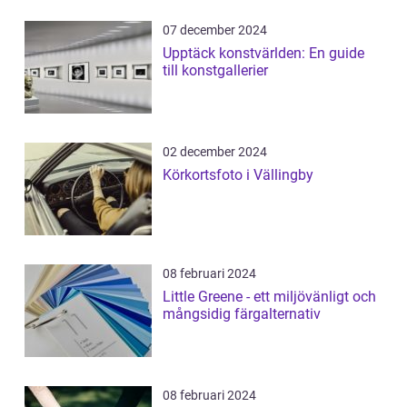
07 december 2024
Upptäck konstvärlden: En guide
till konstgallerier
02 december 2024
Körkortsfoto i Vällingby
08 februari 2024
Little Greene - ett miljövänligt och
mångsidig färgalternativ
08 februari 2024