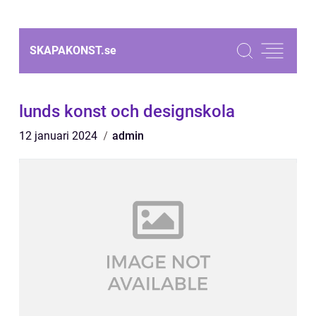
SKAPAKONST.
se
lunds konst och designskola
12 januari 2024
admin