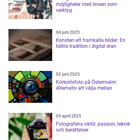
möjligheter med linsen som
verktyg
04 juni 2025
Konsten att framkalla bilder: En
tidlös tradition i digital eran
02 juni 2025
Körkortsfoto på Östermalm:
Alternativ att välja mellan
05 april 2025
Fotografens värld: passion, teknik
och berättelser