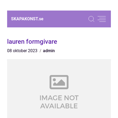
SKAPAKONST.
se
lauren formgivare
08 oktober 2023
admin