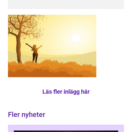
Läs fler inlägg här
Fler nyheter