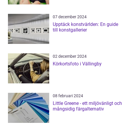
07 december 2024
Upptäck konstvärlden: En guide
till konstgallerier
02 december 2024
Körkortsfoto i Vällingby
08 februari 2024
Little Greene - ett miljövänligt och
mångsidig färgalternativ