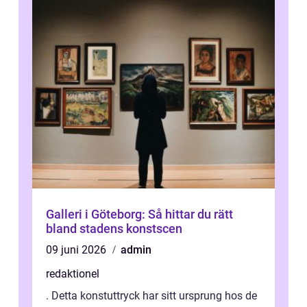
Galleri i Göteborg: Så hittar du rätt
bland stadens konstscen
09 juni 2026
admin
redaktionel
. Detta konstuttryck har sitt ursprung hos de