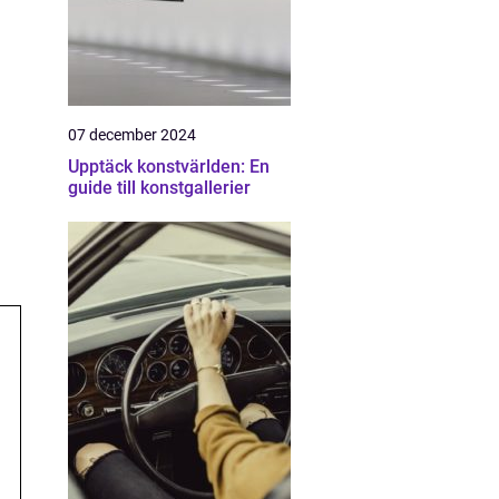
07 december 2024
Upptäck konstvärlden: En
guide till konstgallerier