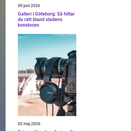
09 juni 2026
Galleri i Göteborg: Så hittar
du rätt bland stadens
konstscen
02 maj 2026