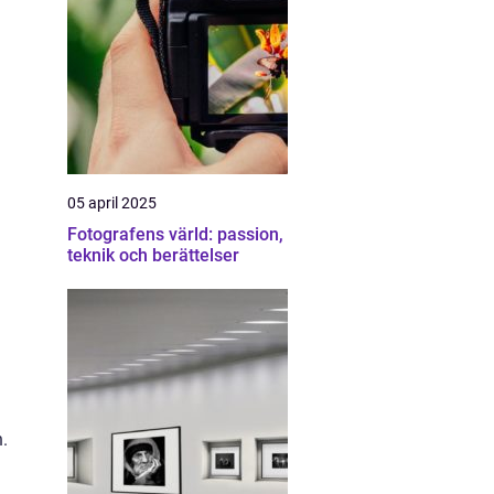
05 april 2025
Fotografens värld: passion,
teknik och berättelser
n.