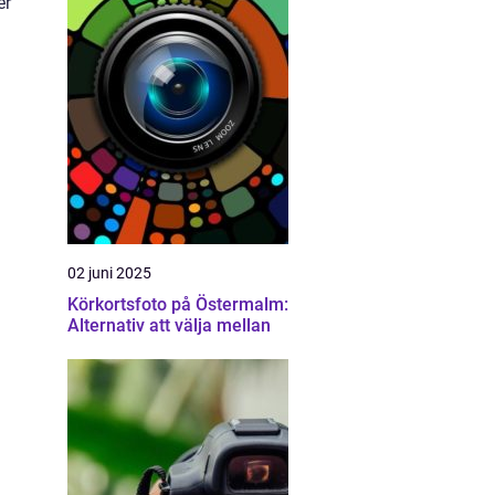
er
02 juni 2025
Körkortsfoto på Östermalm:
Alternativ att välja mellan