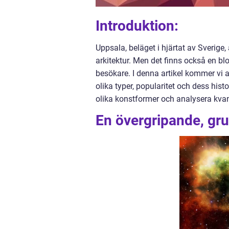
Introduktion:
Uppsala, beläget i hjärtat av Sverige,
arkitektur. Men det finns också en 
besökare. I denna artikel kommer vi a
olika typer, popularitet och dess his
olika konstformer och analysera kvan
En övergripande, gru