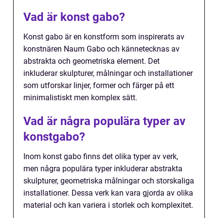
Vad är konst gabo?
Konst gabo är en konstform som inspirerats av
konstnären Naum Gabo och kännetecknas av
abstrakta och geometriska element. Det
inkluderar skulpturer, målningar och installationer
som utforskar linjer, former och färger på ett
minimalistiskt men komplex sätt.
Vad är några populära typer av
konstgabo?
Inom konst gabo finns det olika typer av verk,
men några populära typer inkluderar abstrakta
skulpturer, geometriska målningar och storskaliga
installationer. Dessa verk kan vara gjorda av olika
material och kan variera i storlek och komplexitet.