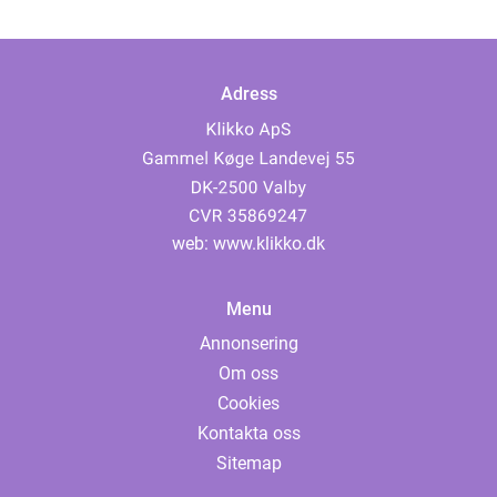
Adress
web:
www.klikko.dk
Menu
Annonsering
Om oss
Cookies
Kontakta oss
Sitemap