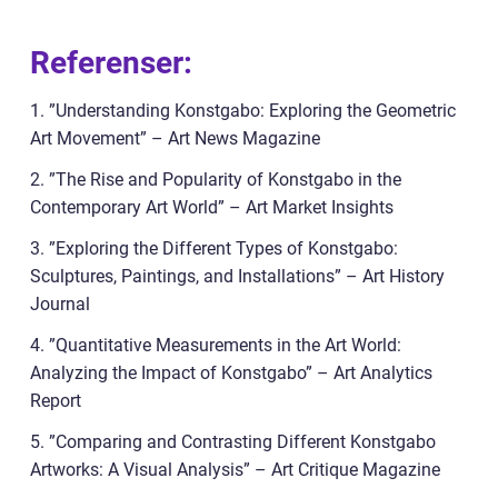
Referenser:
1. ”Understanding Konstgabo: Exploring the Geometric
Art Movement” – Art News Magazine
2. ”The Rise and Popularity of Konstgabo in the
Contemporary Art World” – Art Market Insights
3. ”Exploring the Different Types of Konstgabo:
Sculptures, Paintings, and Installations” – Art History
Journal
4. ”Quantitative Measurements in the Art World:
Analyzing the Impact of Konstgabo” – Art Analytics
Report
5. ”Comparing and Contrasting Different Konstgabo
Artworks: A Visual Analysis” – Art Critique Magazine