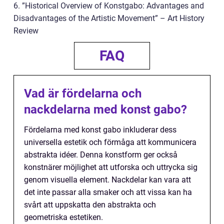
6. ”Historical Overview of Konstgabo: Advantages and
Disadvantages of the Artistic Movement” – Art History
Review
FAQ
Vad är fördelarna och
nackdelarna med konst gabo?
Fördelarna med konst gabo inkluderar dess
universella estetik och förmåga att kommunicera
abstrakta idéer. Denna konstform ger också
konstnärer möjlighet att utforska och uttrycka sig
genom visuella element. Nackdelar kan vara att
det inte passar alla smaker och att vissa kan ha
svårt att uppskatta den abstrakta och
geometriska estetiken.