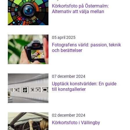
Körkortsfoto på Östermalm:
Alternativ att välja mellan
05 april 2025
Fotografens värld: passion, teknik
och berättelser
07 december 2024
Upptäck konstvärlden: En guide
till konstgallerier
02 december 2024
Körkortsfoto i Vällingby