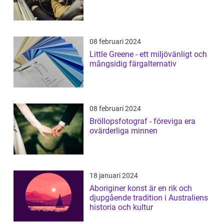
08 februari 2024
Little Greene - ett miljövänligt och
mångsidig färgalternativ
08 februari 2024
Bröllopsfotograf - föreviga era
ovärderliga minnen
18 januari 2024
Aboriginer konst är en rik och
djupgående tradition i Australiens
historia och kultur