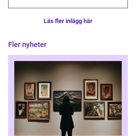
Läs fler inlägg här
Fler nyheter