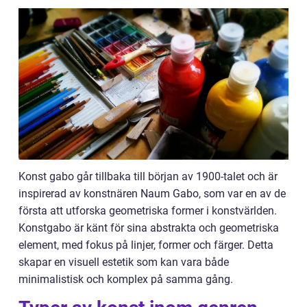
Konst gabo går tillbaka till början av 1900-talet och är
inspirerad av konstnären Naum Gabo, som var en av de
första att utforska geometriska former i konstvärlden.
Konstgabo är känt för sina abstrakta och geometriska
element, med fokus på linjer, former och färger. Detta
skapar en visuell estetik som kan vara både
minimalistisk och komplex på samma gång.