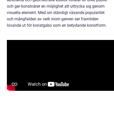
och ger konstnärer en möjlighet att uttrycka sig genom
visuella element. Med sin ständigt växande popularitet
och mångfalden av verk inom genren ser framtiden
lovande ut för konstgabo som en betydande konstform.