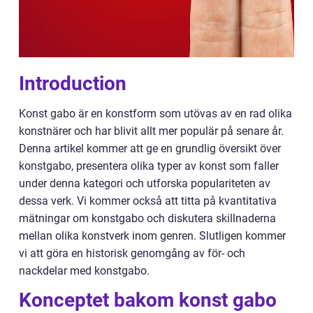
Introduction
Konst gabo är en konstform som utövas av en rad olika
konstnärer och har blivit allt mer populär på senare år.
Denna artikel kommer att ge en grundlig översikt över
konstgabo, presentera olika typer av konst som faller
under denna kategori och utforska populariteten av
dessa verk. Vi kommer också att titta på kvantitativa
mätningar om konstgabo och diskutera skillnaderna
mellan olika konstverk inom genren. Slutligen kommer
vi att göra en historisk genomgång av för- och
nackdelar med konstgabo.
Konceptet bakom konst gabo