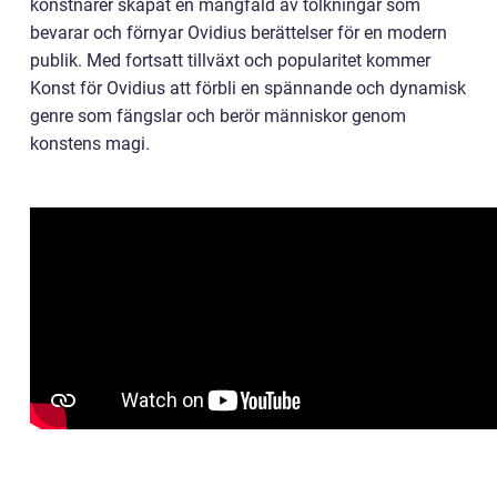
konstnärer skapat en mångfald av tolkningar som
bevarar och förnyar Ovidius berättelser för en modern
publik. Med fortsatt tillväxt och popularitet kommer
Konst för Ovidius att förbli en spännande och dynamisk
genre som fängslar och berör människor genom
konstens magi.