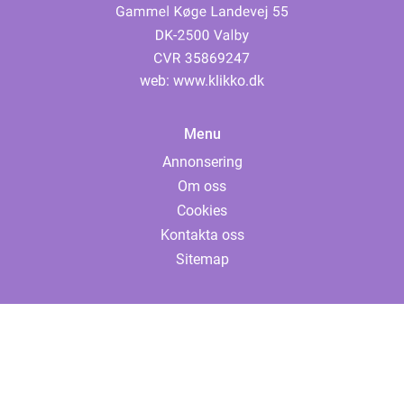
web:
www.klikko.dk
Menu
Annonsering
Om oss
Cookies
Kontakta oss
Sitemap