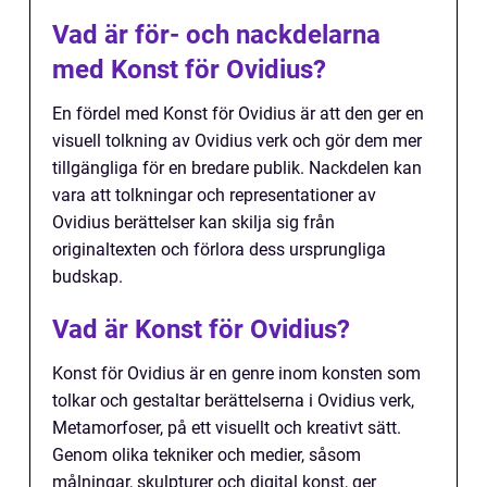
Vad är för- och nackdelarna
med Konst för Ovidius?
En fördel med Konst för Ovidius är att den ger en
visuell tolkning av Ovidius verk och gör dem mer
tillgängliga för en bredare publik. Nackdelen kan
vara att tolkningar och representationer av
Ovidius berättelser kan skilja sig från
originaltexten och förlora dess ursprungliga
budskap.
Vad är Konst för Ovidius?
Konst för Ovidius är en genre inom konsten som
tolkar och gestaltar berättelserna i Ovidius verk,
Metamorfoser, på ett visuellt och kreativt sätt.
Genom olika tekniker och medier, såsom
målningar, skulpturer och digital konst, ger