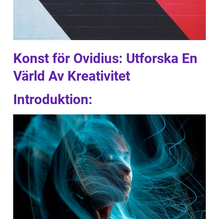
Konst för Ovidius: Utforska En
Värld Av Kreativitet
Introduktion: