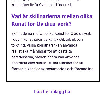
konstnärer liv åt Ovidius tidlösa verk.
Vad är skillnaderna mellan olika
Konst för Ovidius-verk?
Skillnaderna mellan olika Konst för Ovidius-verk
ligger i konstnärernas val av stil, teknik och
tolkning. Vissa konstnärer kan använda
realistiska målningar för att gestalta
berättelserna, medan andra kan använda
abstrakta eller surrealistiska tekniker för att
förmedla känslor av metamorfos och förvandling.
Läs fler inlägg här