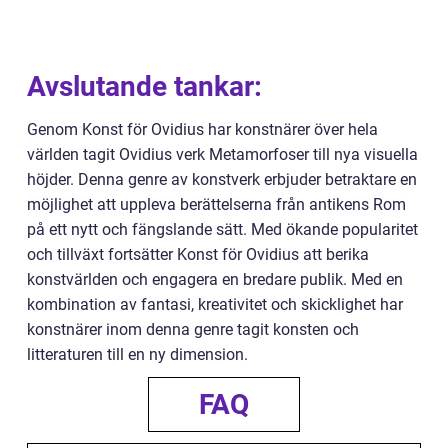
Avslutande tankar:
Genom Konst för Ovidius har konstnärer över hela
världen tagit Ovidius verk Metamorfoser till nya visuella
höjder. Denna genre av konstverk erbjuder betraktare en
möjlighet att uppleva berättelserna från antikens Rom
på ett nytt och fängslande sätt. Med ökande popularitet
och tillväxt fortsätter Konst för Ovidius att berika
konstvärlden och engagera en bredare publik. Med en
kombination av fantasi, kreativitet och skicklighet har
konstnärer inom denna genre tagit konsten och
litteraturen till en ny dimension.
FAQ