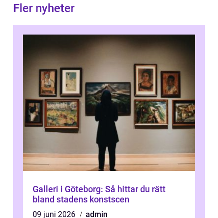
Fler nyheter
Galleri i Göteborg: Så hittar du rätt
bland stadens konstscen
09 juni 2026
admin