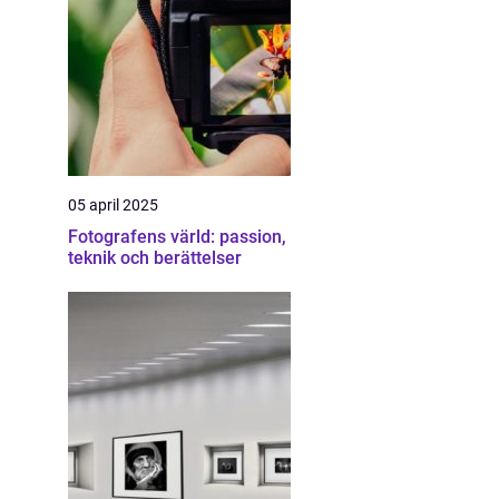
05 april 2025
Fotografens värld: passion,
teknik och berättelser