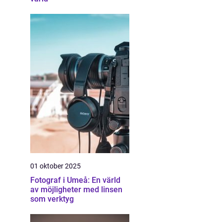
01 oktober 2025
Fotograf i Umeå: En värld
av möjligheter med linsen
som verktyg