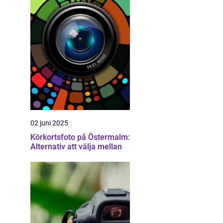
02 juni 2025
Körkortsfoto på Östermalm:
Alternativ att välja mellan