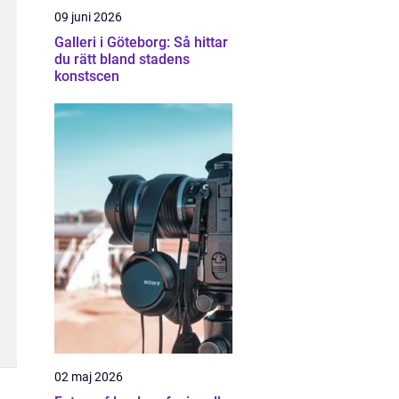
09 juni 2026
Galleri i Göteborg: Så hittar
du rätt bland stadens
konstscen
02 maj 2026