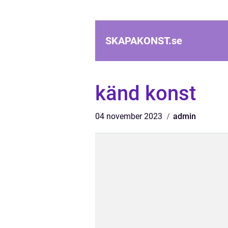
SKAPAKONST.
se
känd konst
04 november 2023
admin