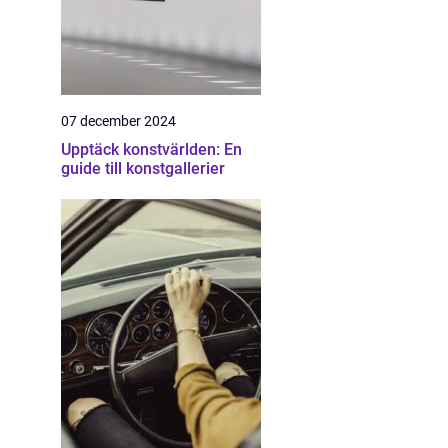
07 december 2024
Upptäck konstvärlden: En
guide till konstgallerier