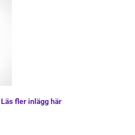
Läs fler inlägg här