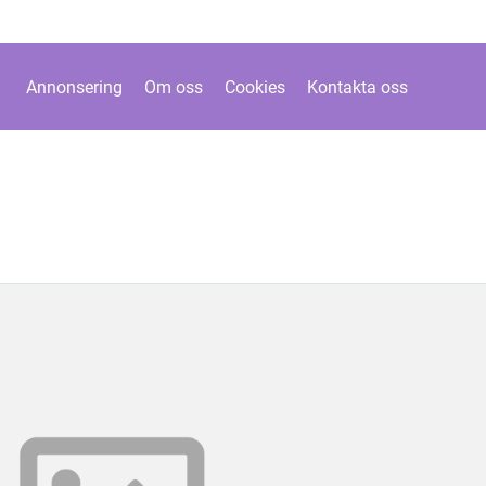
Annonsering
Om oss
Cookies
Kontakta oss