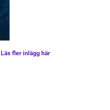
Läs fler inlägg här