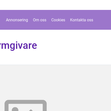
Annonsering
Om oss
Cookies
Kontakta oss
rmgivare