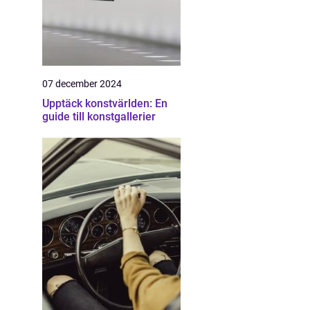
07 december 2024
Upptäck konstvärlden: En
guide till konstgallerier