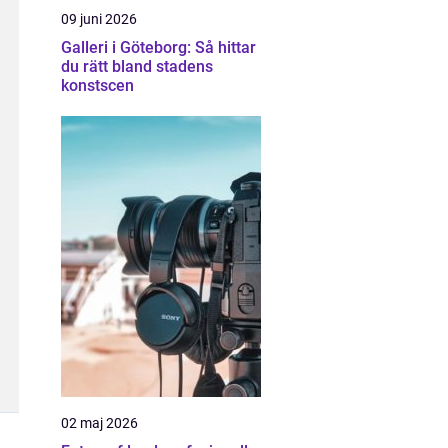
09 juni 2026
Galleri i Göteborg: Så hittar
du rätt bland stadens
konstscen
02 maj 2026