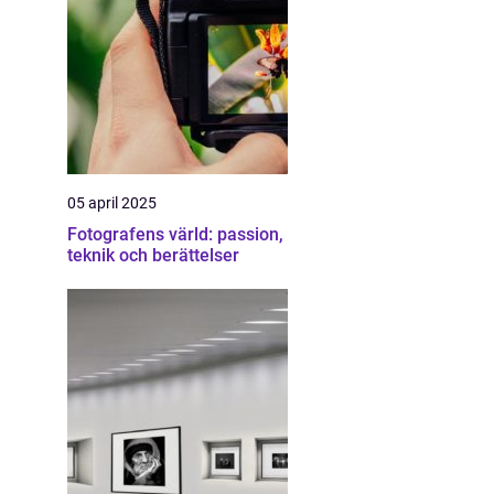
05 april 2025
Fotografens värld: passion,
teknik och berättelser