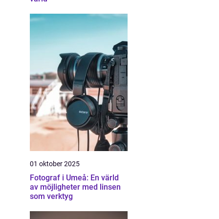
01 oktober 2025
Fotograf i Umeå: En värld
av möjligheter med linsen
som verktyg