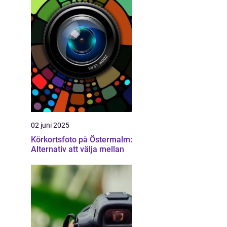
02 juni 2025
Körkortsfoto på Östermalm:
Alternativ att välja mellan