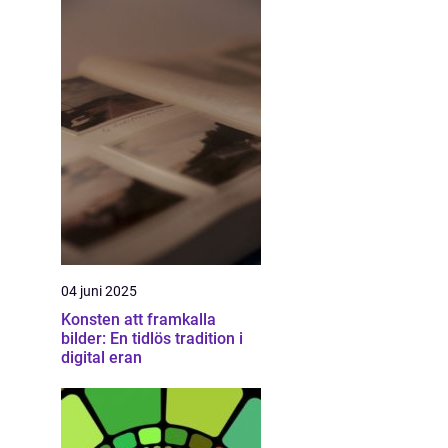
04 juni 2025
Konsten att framkalla
bilder: En tidlös tradition i
digital eran