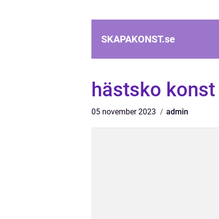
SKAPAKONST.
se
hästsko konst
05 november 2023
admin