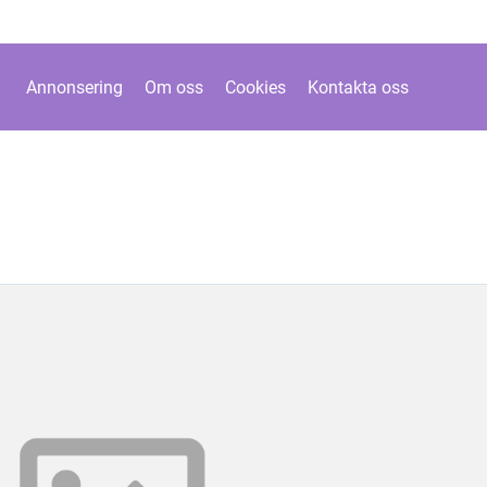
Annonsering
Om oss
Cookies
Kontakta oss