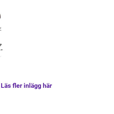
Läs fler inlägg här