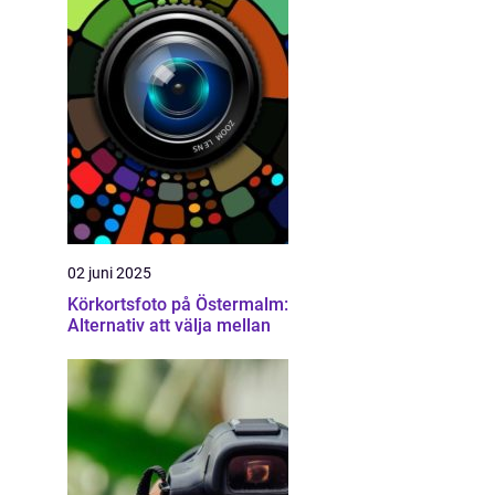
02 juni 2025
Körkortsfoto på Östermalm:
Alternativ att välja mellan