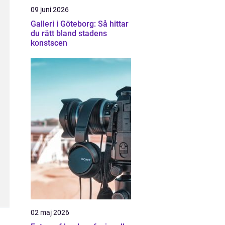
09 juni 2026
Galleri i Göteborg: Så hittar
du rätt bland stadens
konstscen
02 maj 2026