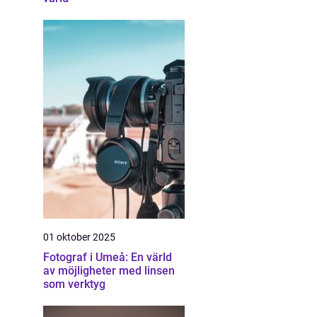
01 oktober 2025
Fotograf i Umeå: En värld
av möjligheter med linsen
som verktyg