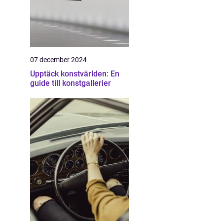
07 december 2024
Upptäck konstvärlden: En
guide till konstgallerier