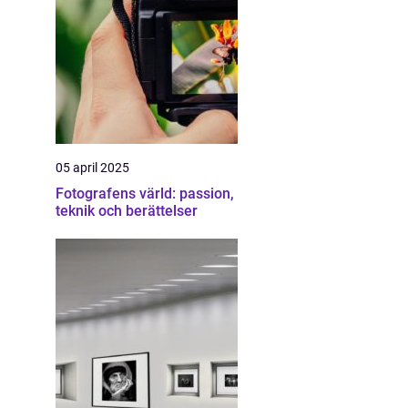
05 april 2025
Fotografens värld: passion,
teknik och berättelser