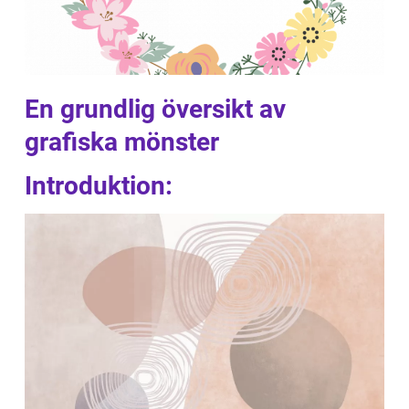
En grundlig översikt av
grafiska mönster
Introduktion: