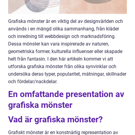
Grafiska mönster är en viktig del av designvärlden och
används i en mängd olika sammanhang, från kläder
och inredning till webbdesign och marknadsföring.
Dessa mönster kan vara inspirerade av naturen,
geometriska former, kulturella influenser eller skapade
helt från fantasin. I den här artikeln kommer vi att
utforska grafiska mönster från olika synvinklar och
undersöka deras typer, popularitet, mätningar, skillnader
och fördelar/nackdelar.
En omfattande presentation av
grafiska mönster
Vad är grafiska mönster?
Grafiskt mönster är en konstnärlig representation av