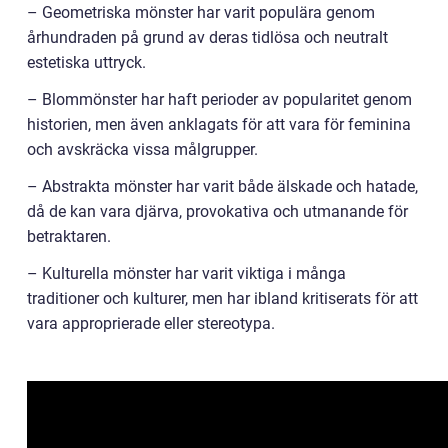
– Geometriska mönster har varit populära genom
århundraden på grund av deras tidlösa och neutralt
estetiska uttryck.
– Blommönster har haft perioder av popularitet genom
historien, men även anklagats för att vara för feminina
och avskräcka vissa målgrupper.
– Abstrakta mönster har varit både älskade och hatade,
då de kan vara djärva, provokativa och utmanande för
betraktaren.
– Kulturella mönster har varit viktiga i många
traditioner och kulturer, men har ibland kritiserats för att
vara approprierade eller stereotypa.