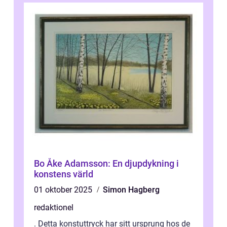
Bo Åke Adamsson: En djupdykning i
konstens värld
01 oktober 2025
Simon Hagberg
redaktionel
. Detta konstuttryck har sitt ursprung hos de