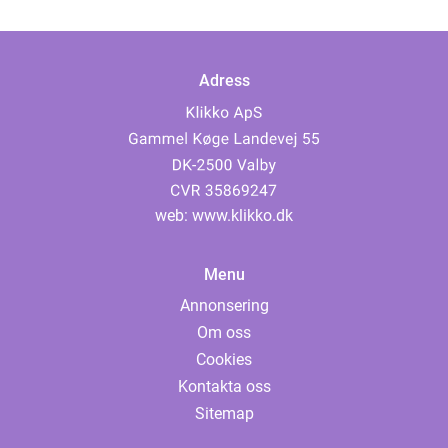
Adress
web:
www.klikko.dk
Menu
Annonsering
Om oss
Cookies
Kontakta oss
Sitemap