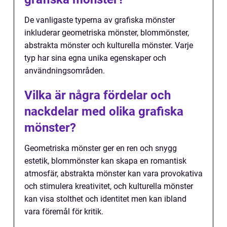
De vanligaste typerna av grafiska mönster
inkluderar geometriska mönster, blommönster,
abstrakta mönster och kulturella mönster. Varje
typ har sina egna unika egenskaper och
användningsområden.
Vilka är några fördelar och
nackdelar med olika grafiska
mönster?
Geometriska mönster ger en ren och snygg
estetik, blommönster kan skapa en romantisk
atmosfär, abstrakta mönster kan vara provokativa
och stimulera kreativitet, och kulturella mönster
kan visa stolthet och identitet men kan ibland
vara föremål för kritik.