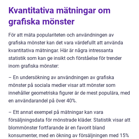
Kvantitativa mätningar om
grafiska mönster
För att mäta populariteten och användningen av
grafiska mönster kan det vara värdefullt att använda
kvantitativa mätningar. Här är några intressanta
statistik som kan ge insikt och förståelse för trender
inom grafiska mönster:
– En undersökning av användningen av grafiska
mönster på sociala medier visar att mönster som
innehåller geometriska figurer är de mest populära, med
en användarandel på över 40%.
– Ett annat exempel på mätningar kan vara
försäljningsdata för mönstrade kläder. Statistik visar att
blommönster fortfarande är en favorit bland
konsumenter, med en ökning av försäljningen med 15%