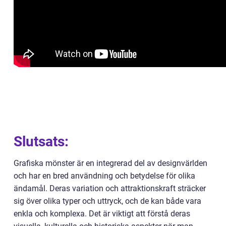
Slutsats:
Grafiska mönster är en integrerad del av designvärlden
och har en bred användning och betydelse för olika
ändamål. Deras variation och attraktionskraft sträcker
sig över olika typer och uttryck, och de kan både vara
enkla och komplexa. Det är viktigt att förstå deras