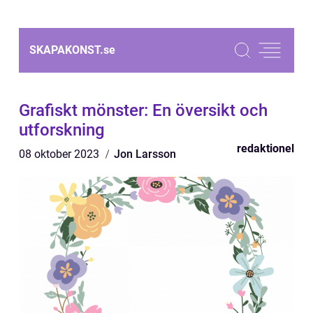
SKAPAKONST.
se
Grafiskt mönster: En översikt och
utforskning
redaktionel
08 oktober 2023
Jon Larsson