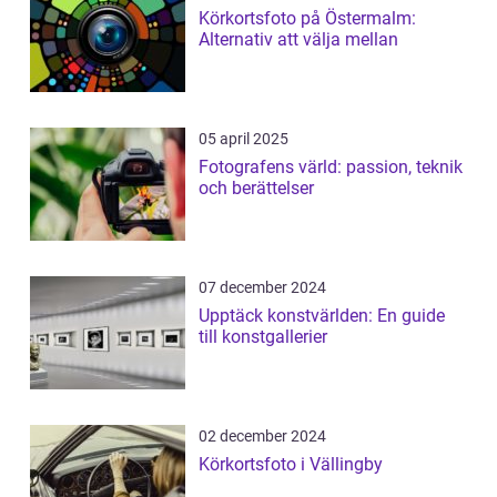
Körkortsfoto på Östermalm:
Alternativ att välja mellan
05 april 2025
Fotografens värld: passion, teknik
och berättelser
07 december 2024
Upptäck konstvärlden: En guide
till konstgallerier
02 december 2024
Körkortsfoto i Vällingby