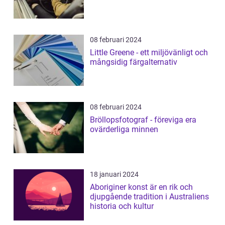
08 februari 2024
Little Greene - ett miljövänligt och
mångsidig färgalternativ
08 februari 2024
Bröllopsfotograf - föreviga era
ovärderliga minnen
18 januari 2024
Aboriginer konst är en rik och
djupgående tradition i Australiens
historia och kultur