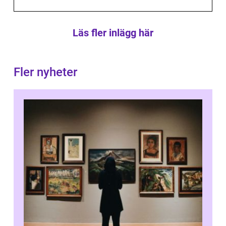
Läs fler inlägg här
Fler nyheter