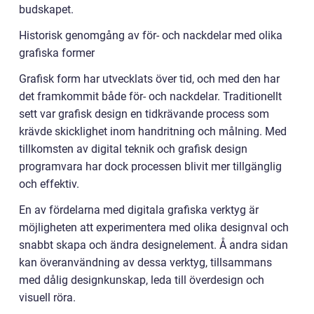
budskapet.
Historisk genomgång av för- och nackdelar med olika
grafiska former
Grafisk form har utvecklats över tid, och med den har
det framkommit både för- och nackdelar. Traditionellt
sett var grafisk design en tidkrävande process som
krävde skicklighet inom handritning och målning. Med
tillkomsten av digital teknik och grafisk design
programvara har dock processen blivit mer tillgänglig
och effektiv.
En av fördelarna med digitala grafiska verktyg är
möjligheten att experimentera med olika designval och
snabbt skapa och ändra designelement. Å andra sidan
kan överanvändning av dessa verktyg, tillsammans
med dålig designkunskap, leda till överdesign och
visuell röra.