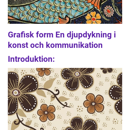
Grafisk form En djupdykning i
konst och kommunikation
Introduktion: