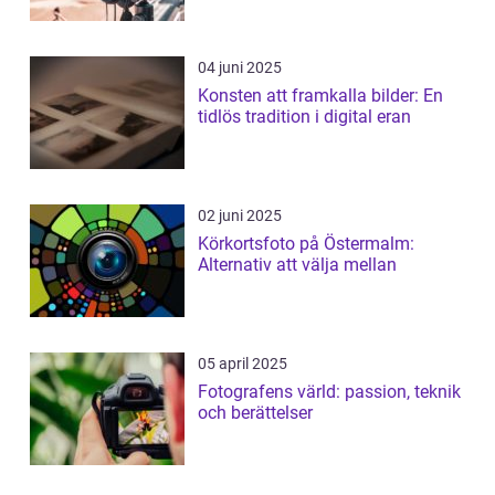
04 juni 2025
Konsten att framkalla bilder: En
tidlös tradition i digital eran
02 juni 2025
Körkortsfoto på Östermalm:
Alternativ att välja mellan
05 april 2025
Fotografens värld: passion, teknik
och berättelser