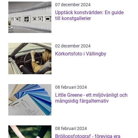
07 december 2024
Upptäck konstvärlden: En guide
till konstgallerier
02 december 2024
Körkortsfoto i Vällingby
08 februari 2024
Little Greene - ett miljövänligt och
mångsidig färgalternativ
08 februari 2024
Bröllopsfotograf - föreviga era