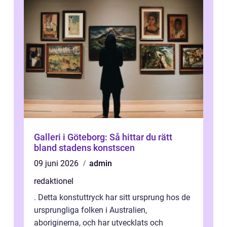
Galleri i Göteborg: Så hittar du rätt
bland stadens konstscen
09 juni 2026
admin
redaktionel
. Detta konstuttryck har sitt ursprung hos de
ursprungliga folken i Australien,
aboriginerna, och har utvecklats och