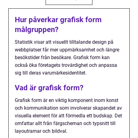
Hur påverkar grafisk form
målgruppen?
Statistik visar att visuellt tilltalande design på
webbplatser får mer uppmärksamhet och längre
besökstider från besökare. Grafisk form kan
också öka företagets trovärdighet och anpassa
sig till deras varumärkesidentitet.
Vad är grafisk form?
Grafisk form är en viktig komponent inom konst
och kommunikation som involverar skapandet av
visuella element för att förmedla ett budskap. Det
omfattar allt från färgscheman och typsnitt till
layoutramar och bildval.