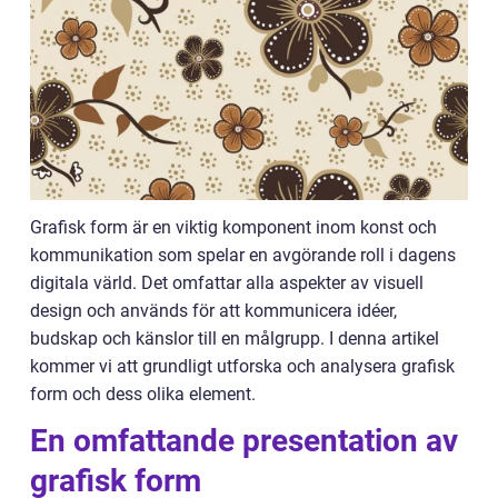
Grafisk form är en viktig komponent inom konst och
kommunikation som spelar en avgörande roll i dagens
digitala värld. Det omfattar alla aspekter av visuell
design och används för att kommunicera idéer,
budskap och känslor till en målgrupp. I denna artikel
kommer vi att grundligt utforska och analysera grafisk
form och dess olika element.
En omfattande presentation av
grafisk form