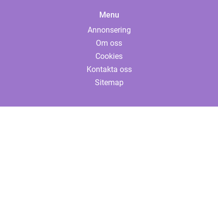
Menu
Annonsering
Om oss
Cookies
Kontakta oss
Sitemap