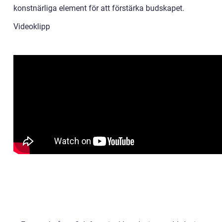
konstnärliga element för att förstärka budskapet.
Videoklipp