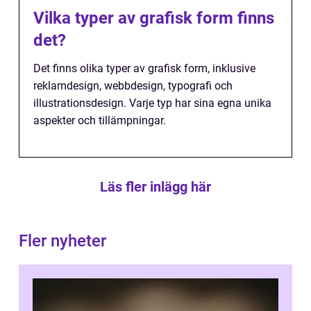
Vilka typer av grafisk form finns
det?
Det finns olika typer av grafisk form, inklusive
reklamdesign, webbdesign, typografi och
illustrationsdesign. Varje typ har sina egna unika
aspekter och tillämpningar.
Läs fler inlägg här
Fler nyheter