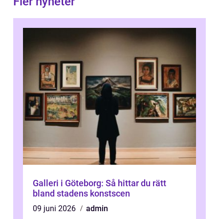
Fler nyheter
Galleri i Göteborg: Så hittar du rätt
bland stadens konstscen
09 juni 2026
admin