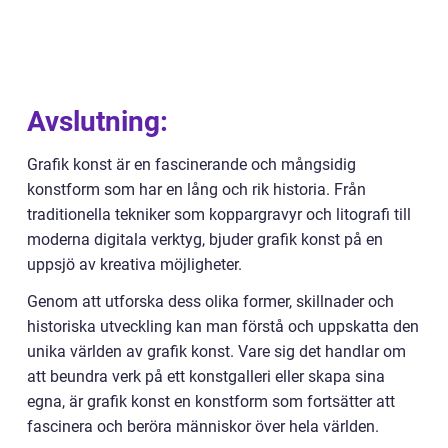
Avslutning:
Grafik konst är en fascinerande och mångsidig
konstform som har en lång och rik historia. Från
traditionella tekniker som koppargravyr och litografi till
moderna digitala verktyg, bjuder grafik konst på en
uppsjö av kreativa möjligheter.
Genom att utforska dess olika former, skillnader och
historiska utveckling kan man förstå och uppskatta den
unika världen av grafik konst. Vare sig det handlar om
att beundra verk på ett konstgalleri eller skapa sina
egna, är grafik konst en konstform som fortsätter att
fascinera och beröra människor över hela världen.