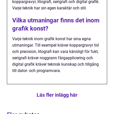
koppargravyr, litografi, serigrafi och digital grafik.
Varje teknik har sin egen karaktär och stil.
Vilka utmaningar finns det inom
grafik konst?
Varje teknik inom grafik konst har sina egna
utmaningar. Till exempel kräver koppargravyr tid
och precision, litografi kan vara känsligt för fukt,
serigrafi kräver noggrann färgapplicering och
digital grafik kräver teknisk kunskap och tillgång
till dator- och programvara.
Läs fler inlägg här