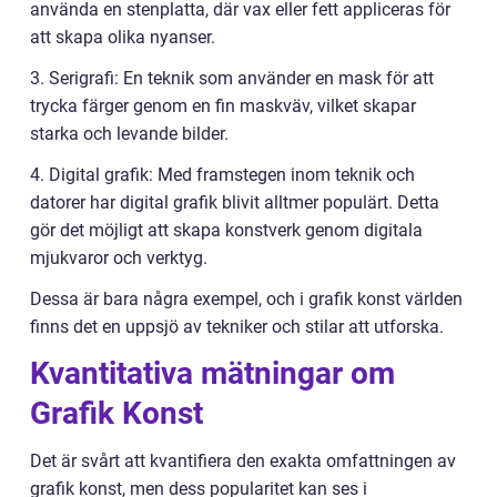
använda en stenplatta, där vax eller fett appliceras för
att skapa olika nyanser.
3. Serigrafi: En teknik som använder en mask för att
trycka färger genom en fin maskväv, vilket skapar
starka och levande bilder.
4. Digital grafik: Med framstegen inom teknik och
datorer har digital grafik blivit alltmer populärt. Detta
gör det möjligt att skapa konstverk genom digitala
mjukvaror och verktyg.
Dessa är bara några exempel, och i grafik konst världen
finns det en uppsjö av tekniker och stilar att utforska.
Kvantitativa mätningar om
Grafik Konst
Det är svårt att kvantifiera den exakta omfattningen av
grafik konst, men dess popularitet kan ses i