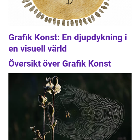
Grafik Konst: En djupdykning i
en visuell värld
Översikt över Grafik Konst