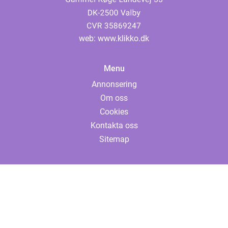
web:
www.klikko.dk
Menu
Annonsering
Om oss
Cookies
Kontakta oss
Sitemap