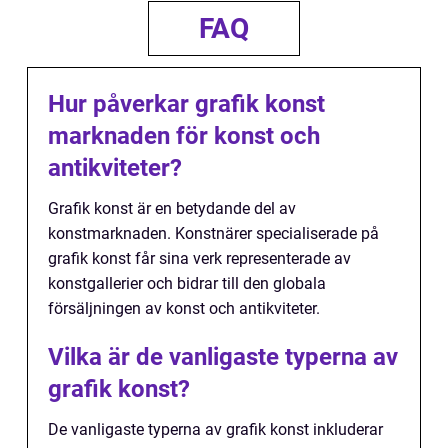
FAQ
Hur påverkar grafik konst
marknaden för konst och
antikviteter?
Grafik konst är en betydande del av
konstmarknaden. Konstnärer specialiserade på
grafik konst får sina verk representerade av
konstgallerier och bidrar till den globala
försäljningen av konst och antikviteter.
Vilka är de vanligaste typerna av
grafik konst?
De vanligaste typerna av grafik konst inkluderar