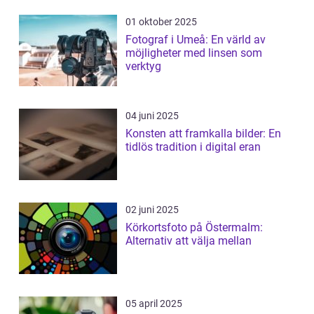
01 oktober 2025
Fotograf i Umeå: En värld av
möjligheter med linsen som
verktyg
04 juni 2025
Konsten att framkalla bilder: En
tidlös tradition i digital eran
02 juni 2025
Körkortsfoto på Östermalm:
Alternativ att välja mellan
05 april 2025