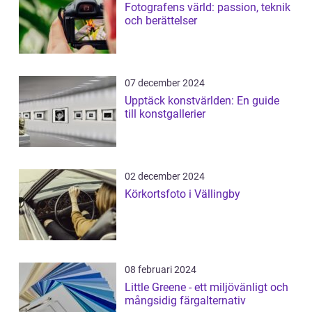
Fotografens värld: passion, teknik
och berättelser
07 december 2024
Upptäck konstvärlden: En guide
till konstgallerier
02 december 2024
Körkortsfoto i Vällingby
08 februari 2024
Little Greene - ett miljövänligt och
mångsidig färgalternativ