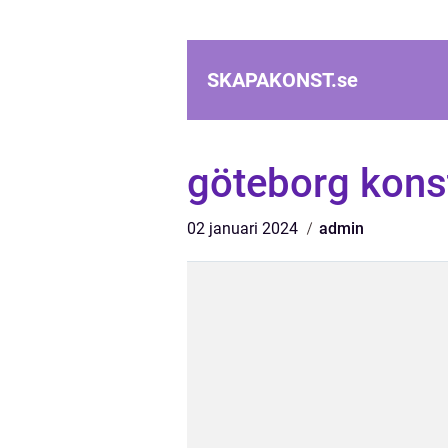
SKAPAKONST.
se
göteborg kons
02 januari 2024
admin