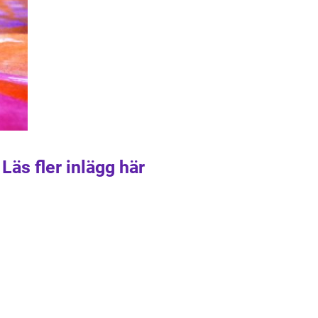
Läs fler inlägg här