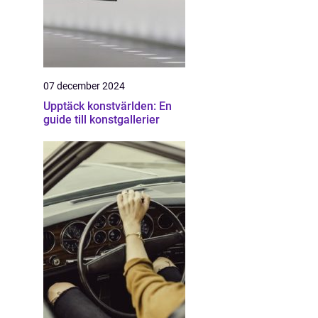
07 december 2024
Upptäck konstvärlden: En
guide till konstgallerier