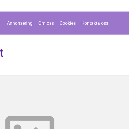
Annonsering
Om oss
Cookies
Kontakta oss
t