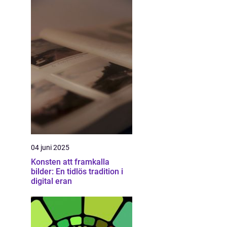
04 juni 2025
Konsten att framkalla
bilder: En tidlös tradition i
digital eran