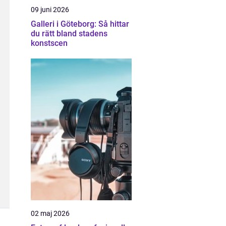
09 juni 2026
Galleri i Göteborg: Så hittar
du rätt bland stadens
konstscen
02 maj 2026