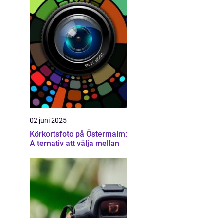
02 juni 2025
Körkortsfoto på Östermalm:
Alternativ att välja mellan