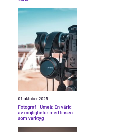
01 oktober 2025
Fotograf i Umeå: En värld
av möjligheter med linsen
som verktyg