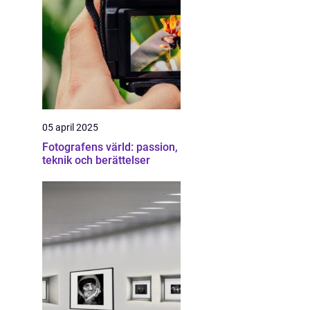
05 april 2025
Fotografens värld: passion,
teknik och berättelser