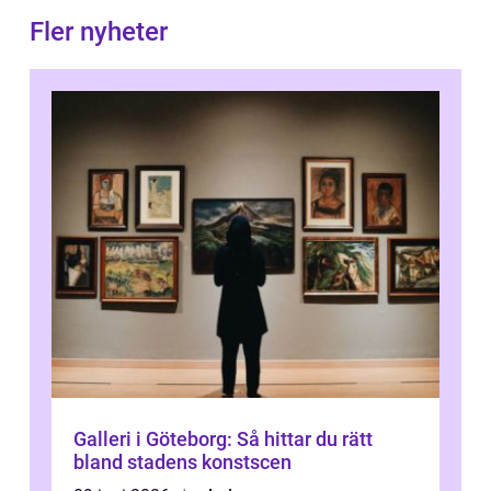
Fler nyheter
Galleri i Göteborg: Så hittar du rätt
bland stadens konstscen