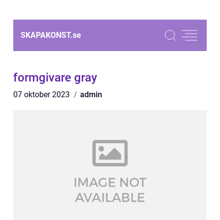
SKAPAKONST.
se
formgivare gray
07 oktober 2023
admin