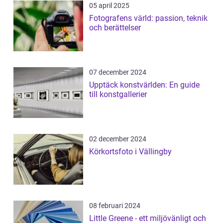
05 april 2025
Fotografens värld: passion, teknik
och berättelser
07 december 2024
Upptäck konstvärlden: En guide
till konstgallerier
02 december 2024
Körkortsfoto i Vällingby
08 februari 2024
Little Greene - ett miljövänligt och