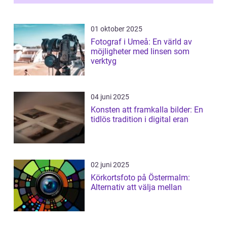
”aborig...
01 oktober 2025
Fotograf i Umeå: En värld av
möjligheter med linsen som
verktyg
04 juni 2025
Konsten att framkalla bilder: En
tidlös tradition i digital eran
02 juni 2025
Körkortsfoto på Östermalm:
Alternativ att välja mellan