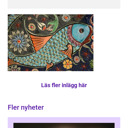
Läs fler inlägg här
Fler nyheter