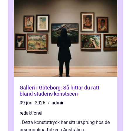
Galleri i Göteborg: Så hittar du rätt
bland stadens konstscen
09 juni 2026
admin
redaktionel
. Detta konstuttryck har sitt ursprung hos de
ursprungliga folken i Australien,