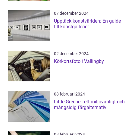
07 december 2024
Upptäck konstvärlden: En guide
till konstgallerier
02 december 2024
Körkortsfoto i Vällingby
08 februari 2024
Little Greene - ett miljövänligt och
mångsidig färgalternativ
08 februari 2024