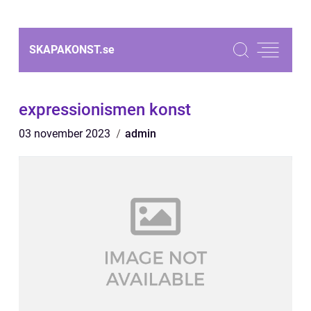
SKAPAKONST.
se
expressionismen konst
03 november 2023
admin