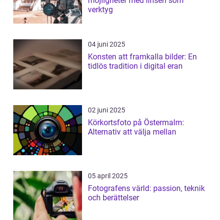
möjligheter med linsen som
verktyg
04 juni 2025
Konsten att framkalla bilder: En
tidlös tradition i digital eran
02 juni 2025
Körkortsfoto på Östermalm:
Alternativ att välja mellan
05 april 2025
Fotografens värld: passion, teknik
och berättelser