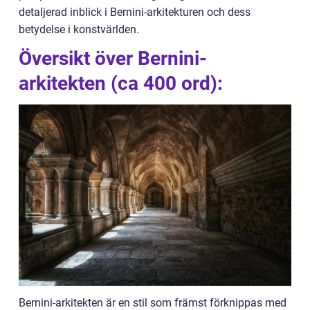
detaljerad inblick i Bernini-arkitekturen och dess
betydelse i konstvärlden.
Översikt över Bernini-
arkitekten (ca 400 ord):
Bernini-arkitekten är en stil som främst förknippas med