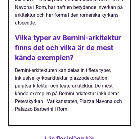
Navona i Rom, har haft en betydande inverkan på
arkitektur och har format den romerska kyrkans
utseende.
Vilka typer av Bernini-arkitektur
finns det och vilka är de mest
kända exemplen?
Bernini-arkitekturen kan delas in i flera typer,
inklusive kyrkoarkitektur, piazzodekoration,
palatsarkitektur och teaterarkitektur. De mest
kända exemplen på Bernini-arkitektur inkluderar
Peterskyrkan i Vatikanstaten, Piazza Navona och
Palazzo Barberini i Rom.
Läs fler inlägg här