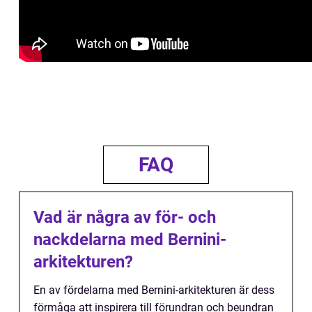
FAQ
Vad är några av för- och
nackdelarna med Bernini-
arkitekturen?
En av fördelarna med Bernini-arkitekturen är dess
förmåga att inspirera till förundran och beundran