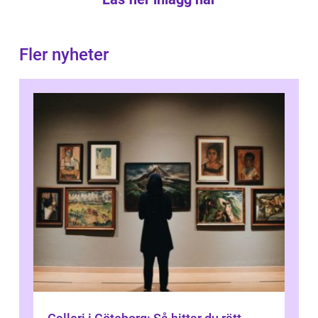
Fler nyheter