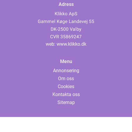
Adress
web:
www.klikko.dk
Menu
Annonsering
Om oss
Cookies
Kontakta oss
Sitemap