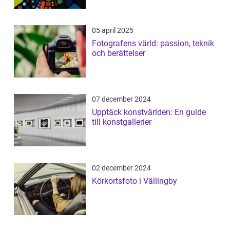
05 april 2025
Fotografens värld: passion, teknik
och berättelser
07 december 2024
Upptäck konstvärlden: En guide
till konstgallerier
02 december 2024
Körkortsfoto i Vällingby