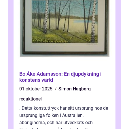
Bo Åke Adamsson: En djupdykning i
konstens värld
01 oktober 2025
Simon Hagberg
redaktionel
. Detta konstuttryck har sitt ursprung hos de
ursprungliga folken i Australien,
aboriginerna, och har utvecklats och