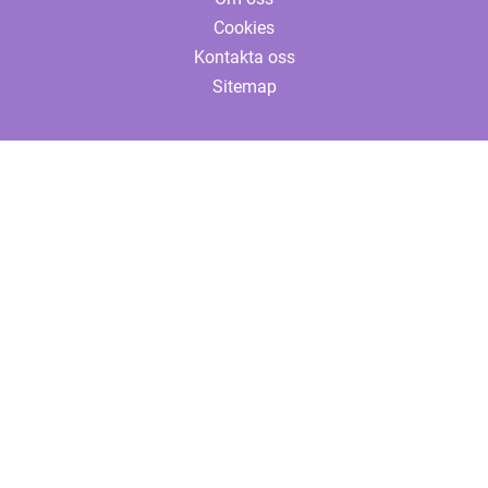
Cookies
Kontakta oss
Sitemap