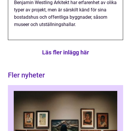
Benjamin Westling Arkitekt har erfarenhet av olika
typer av projekt, men är särskilt känd för sina
bostadshus och offentliga byggnader, såsom
museer och utställningshallar.
Läs fler inlägg här
Fler nyheter