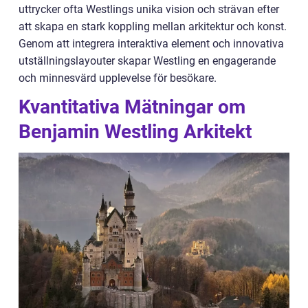
uttrycker ofta Westlings unika vision och strävan efter
att skapa en stark koppling mellan arkitektur och konst.
Genom att integrera interaktiva element och innovativa
utställningslayouter skapar Westling en engagerande
och minnesvärd upplevelse för besökare.
Kvantitativa Mätningar om
Benjamin Westling Arkitekt