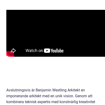
Avslutningsvis är Benjamin Westling Arkitekt en
imponerande arkitekt med en unik vision. Genom att
kombinera teknisk expertis med konstnärlig kreativitet