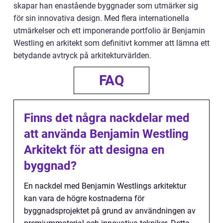
skapar han enastående byggnader som utmärker sig
för sin innovativa design. Med flera internationella
utmärkelser och ett imponerande portfolio är Benjamin
Westling en arkitekt som definitivt kommer att lämna ett
betydande avtryck på arkitekturvärlden.
FAQ
Finns det några nackdelar med
att använda Benjamin Westling
Arkitekt för att designa en
byggnad?
En nackdel med Benjamin Westlings arkitektur
kan vara de högre kostnaderna för
byggnadsprojektet på grund av användningen av