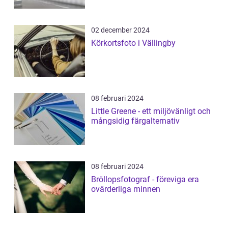
02 december 2024
Körkortsfoto i Vällingby
08 februari 2024
Little Greene - ett miljövänligt och
mångsidig färgalternativ
08 februari 2024
Bröllopsfotograf - föreviga era
ovärderliga minnen