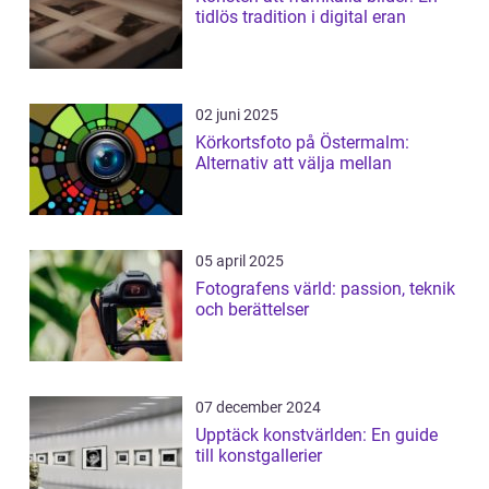
tidlös tradition i digital eran
02 juni 2025
Körkortsfoto på Östermalm:
Alternativ att välja mellan
05 april 2025
Fotografens värld: passion, teknik
och berättelser
07 december 2024
Upptäck konstvärlden: En guide
till konstgallerier