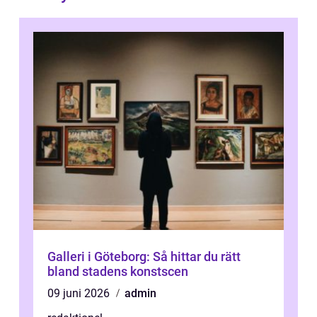
Galleri i Göteborg: Så hittar du rätt
bland stadens konstscen
09 juni 2026
admin