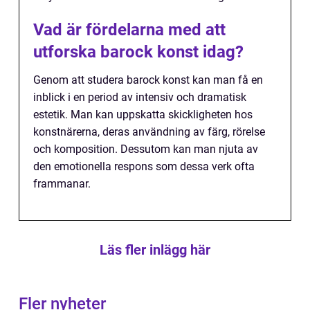
Vad är fördelarna med att
utforska barock konst idag?
Genom att studera barock konst kan man få en
inblick i en period av intensiv och dramatisk
estetik. Man kan uppskatta skickligheten hos
konstnärerna, deras användning av färg, rörelse
och komposition. Dessutom kan man njuta av
den emotionella respons som dessa verk ofta
frammanar.
Läs fler inlägg här
Fler nyheter