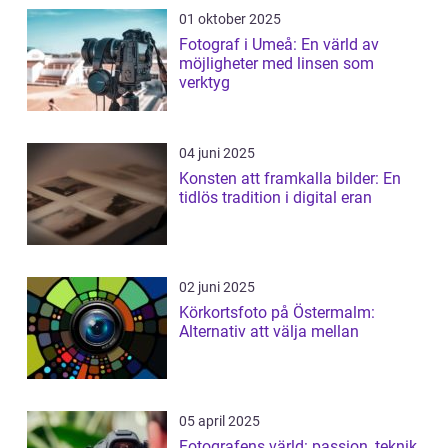
01 oktober 2025
Fotograf i Umeå: En värld av
möjligheter med linsen som
verktyg
04 juni 2025
Konsten att framkalla bilder: En
tidlös tradition i digital eran
02 juni 2025
Körkortsfoto på Östermalm:
Alternativ att välja mellan
05 april 2025
Fotografens värld: passion, teknik