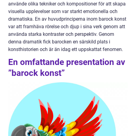
använde olika tekniker och kompositioner för att skapa
visuella upplevelser som var starkt emotionella och
dramatiska. En av huvudprinciperna inom barock konst
var att framhäva rörelse och djup i sina verk genom att
använda starka kontraster och perspektiv. Genom
denna dramatik fick barocken en särskild plats i
konsthistorien och är än idag ett uppskattat fenomen.
En omfattande presentation av
”barock konst”