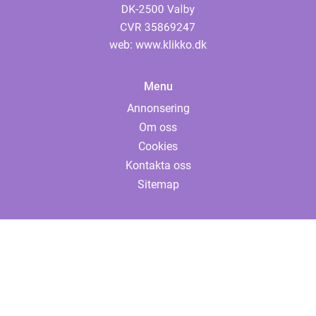
web:
www.klikko.dk
Menu
Annonsering
Om oss
Cookies
Kontakta oss
Sitemap