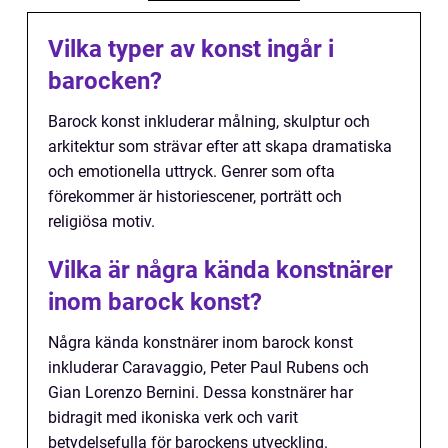
Vilka typer av konst ingår i
barocken?
Barock konst inkluderar målning, skulptur och
arkitektur som strävar efter att skapa dramatiska
och emotionella uttryck. Genrer som ofta
förekommer är historiescener, porträtt och
religiösa motiv.
Vilka är några kända konstnärer
inom barock konst?
Några kända konstnärer inom barock konst
inkluderar Caravaggio, Peter Paul Rubens och
Gian Lorenzo Bernini. Dessa konstnärer har
bidragit med ikoniska verk och varit
betydelsefulla för barockens utveckling.