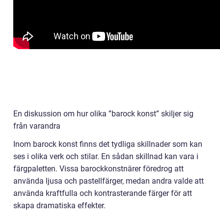
En diskussion om hur olika ”barock konst” skiljer sig
från varandra
Inom barock konst finns det tydliga skillnader som kan
ses i olika verk och stilar. En sådan skillnad kan vara i
färgpaletten. Vissa barockkonstnärer föredrog att
använda ljusa och pastellfärger, medan andra valde att
använda kraftfulla och kontrasterande färger för att
skapa dramatiska effekter.