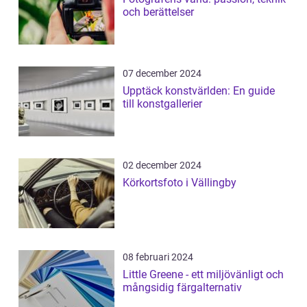
och berättelser
07 december 2024
Upptäck konstvärlden: En guide
till konstgallerier
02 december 2024
Körkortsfoto i Vällingby
08 februari 2024
Little Greene - ett miljövänligt och
mångsidig färgalternativ