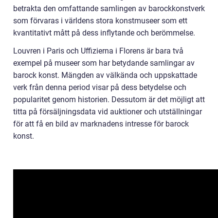
betrakta den omfattande samlingen av barockkonstverk
som förvaras i världens stora konstmuseer som ett
kvantitativt mått på dess inflytande och berömmelse.
Louvren i Paris och Uffizierna i Florens är bara två
exempel på museer som har betydande samlingar av
barock konst. Mängden av välkända och uppskattade
verk från denna period visar på dess betydelse och
popularitet genom historien. Dessutom är det möjligt att
titta på försäljningsdata vid auktioner och utställningar
för att få en bild av marknadens intresse för barock
konst.