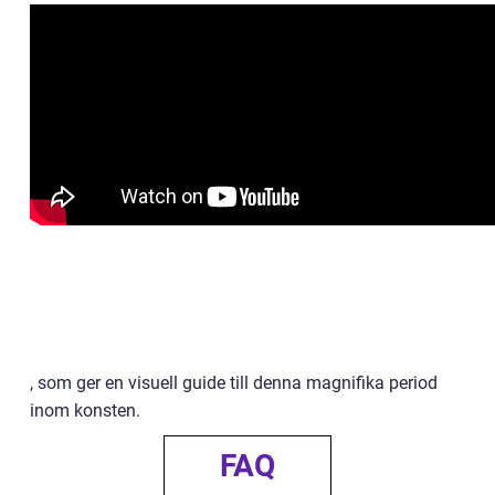
, som ger en visuell guide till denna magnifika period
inom konsten.
FAQ