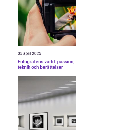
05 april 2025
Fotografens värld: passion,
teknik och berättelser