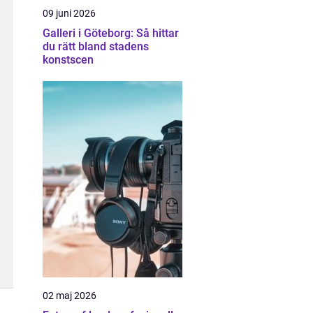
09 juni 2026
Galleri i Göteborg: Så hittar
du rätt bland stadens
konstscen
02 maj 2026