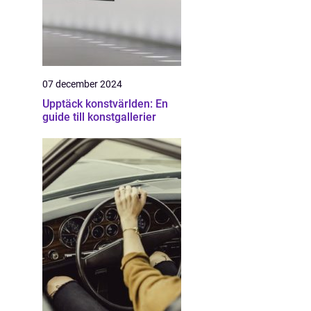
07 december 2024
Upptäck konstvärlden: En
guide till konstgallerier