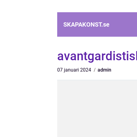
SKAPAKONST.
se
avantgardistis
07 januari 2024
admin