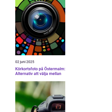
02 juni 2025
Körkortsfoto på Östermalm:
Alternativ att välja mellan