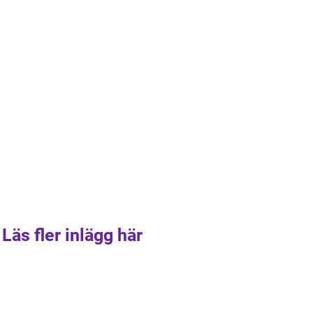
Läs fler inlägg här