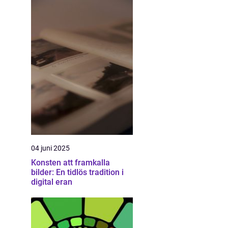
04 juni 2025
Konsten att framkalla
bilder: En tidlös tradition i
digital eran