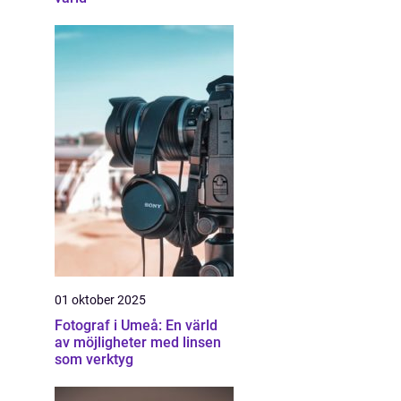
01 oktober 2025
Fotograf i Umeå: En värld
av möjligheter med linsen
som verktyg