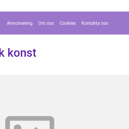
Annonsering
Om oss
Cookies
Kontakta oss
k konst