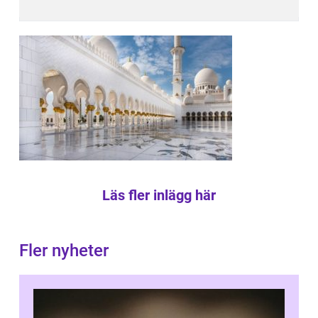
Läs fler inlägg här
Fler nyheter