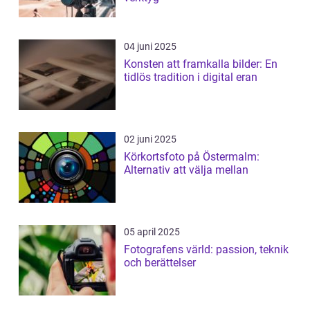
04 juni 2025
Konsten att framkalla bilder: En
tidlös tradition i digital eran
02 juni 2025
Körkortsfoto på Östermalm:
Alternativ att välja mellan
05 april 2025
Fotografens värld: passion, teknik
och berättelser