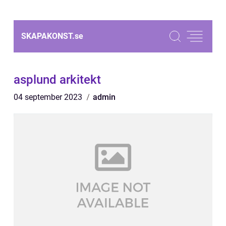
SKAPAKONST.
se
asplund arkitekt
04 september 2023
admin