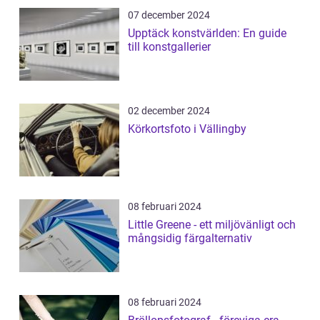
07 december 2024
Upptäck konstvärlden: En guide
till konstgallerier
02 december 2024
Körkortsfoto i Vällingby
08 februari 2024
Little Greene - ett miljövänligt och
mångsidig färgalternativ
08 februari 2024