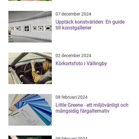
07 december 2024
Upptäck konstvärlden: En guide
till konstgallerier
02 december 2024
Körkortsfoto i Vällingby
08 februari 2024
Little Greene - ett miljövänligt och
mångsidig färgalternativ
08 februari 2024