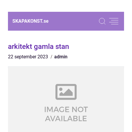
SKAPAKONST.
se
arkitekt gamla stan
22 september 2023
admin