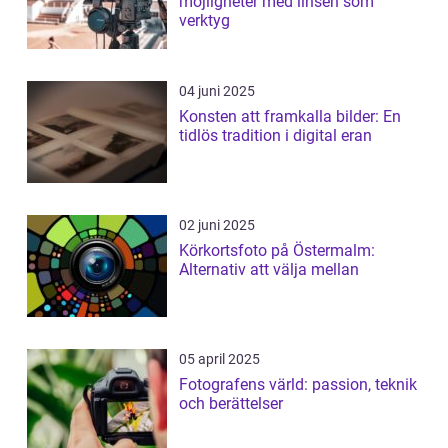
möjligheter med linsen som
verktyg
04 juni 2025
Konsten att framkalla bilder: En
tidlös tradition i digital eran
02 juni 2025
Körkortsfoto på Östermalm:
Alternativ att välja mellan
05 april 2025
Fotografens värld: passion, teknik
och berättelser