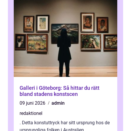
Galleri i Göteborg: Så hittar du rätt
bland stadens konstscen
09 juni 2026
admin
redaktionel
. Detta konstuttryck har sitt ursprung hos de
ursprungliga folken i Australien,